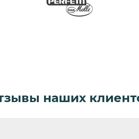
тзывы наших клиент