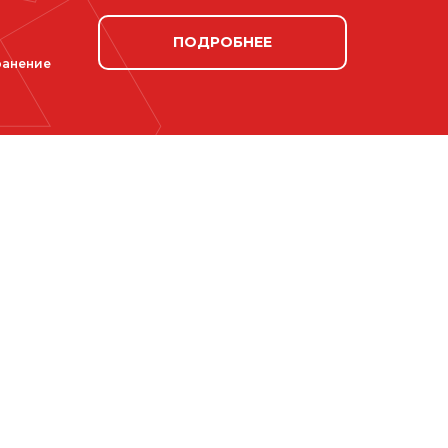
ПОДРОБНЕЕ
ранение