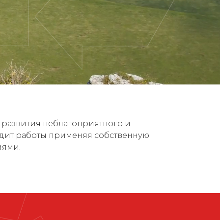
 развития неблагоприятного и
дит работы применяя собственную
иями.