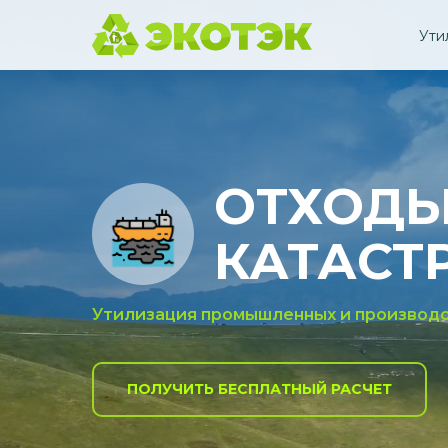
Ути
ОТХОДЫ
КАТАСТ
Утилизация промышленных и производ
ПОЛУЧИТЬ БЕСПЛАТНЫЙ РАСЧЕТ