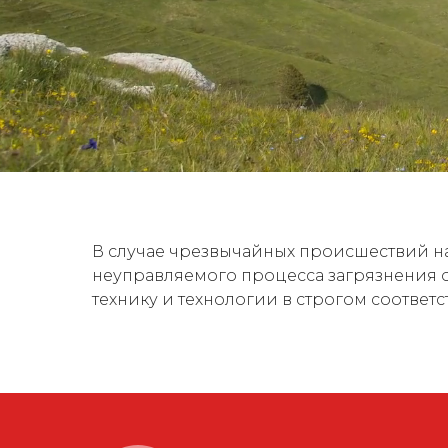
В случае чрезвычайных происшествий н
неуправляемого процесса загрязнения
технику и технологии в строгом соотве